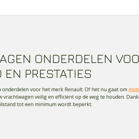
AGEN ONDERDELEN VO
EN PRESTATIES
en onderdelen voor het merk Renault. Of het nu gaat om
mot
ouw vrachtwagen veilig en efficiënt op de weg te houden. Dan
tilstand tot een minimum wordt beperkt.