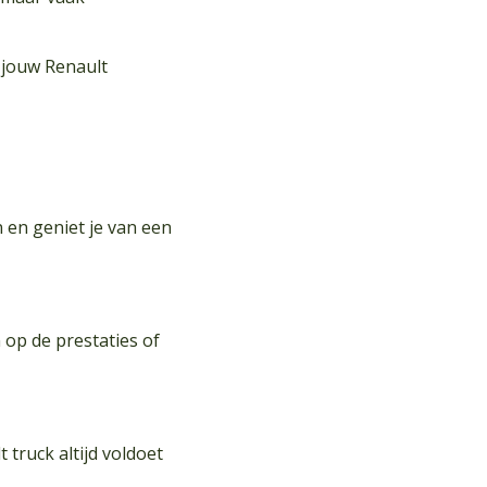
t jouw Renault
 en geniet je van een
op de prestaties of
truck altijd voldoet