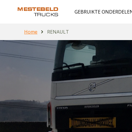
GEBRUIKTE ONDERDELE
Home
RENAULT