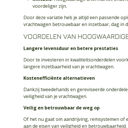
voordeliger zijn.
Door deze variatie heb je altijd een passende op
vrachtwagen betrouwbaar en inzetbaar, dag in da
VOORDELEN VAN HOOGWAARDIGE
Langere levensduur en betere prestaties
Door te investeren in kwaliteitsonderdelen voor
langere inzetbaarheid van je vrachtwagen.
Kostenefficiënte alternatieven
Dankzij tweedehands en gereviseerde onderdelen
veiligheid van je vrachtwagen.
Veilig en betrouwbaar de weg op
Of het nu gaat om aandrijving, remsystemen of e
aan de eisen van veiligheid en betrouwbaarheid.