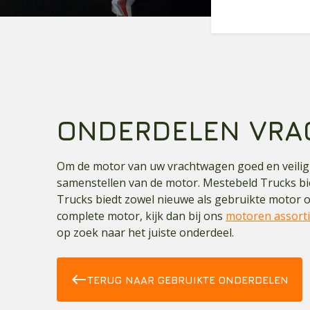
ONDERDELEN VR
Om de motor van uw vrachtwagen goed en veilig t
samenstellen van de motor. Mestebeld Trucks bi
Trucks biedt zowel nieuwe als gebruikte motor 
complete motor, kijk dan bij ons
motoren assort
op zoek naar het juiste onderdeel.
west
TERUG NAAR GEBRUIKTE ONDERDELEN