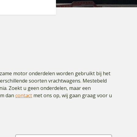
urzame motor onderdelen worden gebruikt bij het
verschillende soorten vrachtwagens. Mestebeld
nia. Zoekt u geen onderdelen, maar een
eem dan
contact
met ons op, wij gaan graag voor u