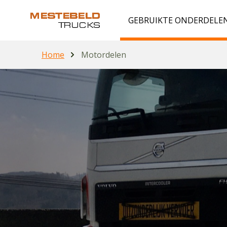
GEBRUIKTE ONDERDELE
Home
Motordelen