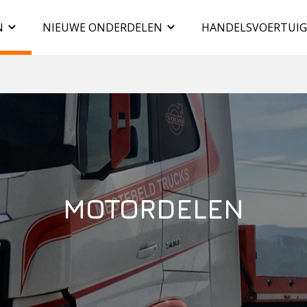
N
NIEUWE ONDERDELEN
HANDELSVOERTUI
MOTORDELEN