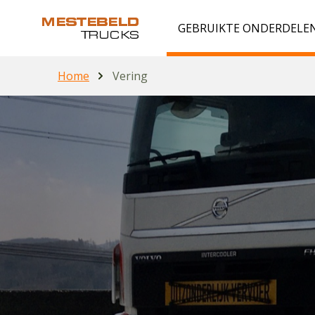
GEBRUIKTE ONDERDELE
Home
Vering