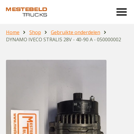
Home
Shop
Gebruikte onderdelen
DYNAMO IVECO STRALIS 28V - 40-90 A - 050000002