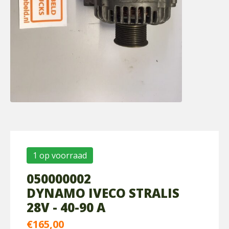
1 op voorraad
050000002
DYNAMO IVECO STRALIS
28V - 40-90 A
€
165,00