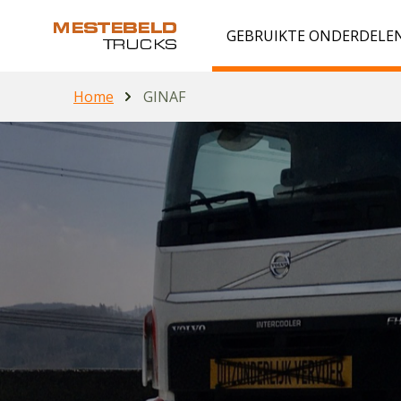
GEBRUIKTE ONDERDELE
Home
GINAF