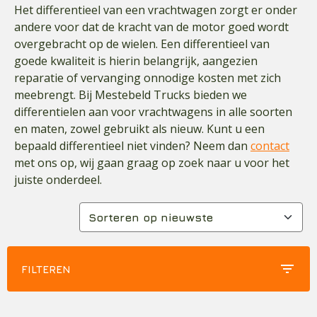
Het differentieel van een vrachtwagen zorgt er onder
andere voor dat de kracht van de motor goed wordt
overgebracht op de wielen. Een differentieel van
goede kwaliteit is hierin belangrijk, aangezien
reparatie of vervanging onnodige kosten met zich
meebrengt. Bij Mestebeld Trucks bieden we
differentielen aan voor vrachtwagens in alle soorten
en maten, zowel gebruikt als nieuw. Kunt u een
bepaald differentieel niet vinden? Neem dan
contact
met ons op, wij gaan graag op zoek naar u voor het
juiste onderdeel.
filter_list
FILTEREN