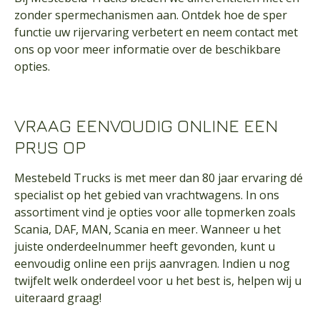
zonder spermechanismen aan. Ontdek hoe de sper
functie uw rijervaring verbetert en neem
contact
met
ons op voor meer informatie over de beschikbare
opties.
VRAAG EENVOUDIG ONLINE EEN
PRIJS OP
Mestebeld Trucks is met meer dan 80 jaar ervaring dé
specialist op het gebied van vrachtwagens. In ons
assortiment vind je opties voor alle topmerken zoals
Scania, DAF, MAN, Scania en meer. Wanneer u het
juiste onderdeelnummer heeft gevonden, kunt u
eenvoudig online een prijs aanvragen. Indien u nog
twijfelt welk onderdeel voor u het best is, helpen wij u
uiteraard graag!