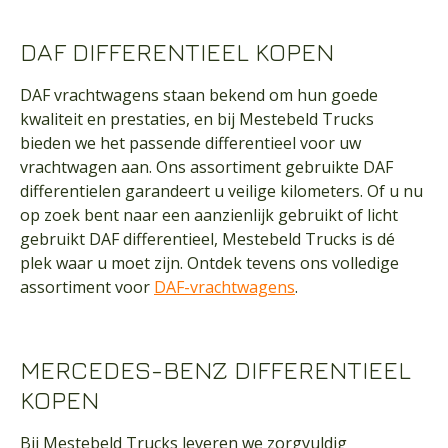
DAF DIFFERENTIEEL KOPEN
DAF vrachtwagens staan bekend om hun goede
kwaliteit en prestaties, en bij Mestebeld Trucks
bieden we het passende differentieel voor uw
vrachtwagen aan. Ons assortiment gebruikte DAF
differentielen garandeert u veilige kilometers. Of u nu
op zoek bent naar een aanzienlijk gebruikt of licht
gebruikt DAF differentieel, Mestebeld Trucks is dé
plek waar u moet zijn. Ontdek tevens ons volledige
assortiment voor
DAF-vrachtwagens
.
MERCEDES-BENZ DIFFERENTIEEL
KOPEN
Bij Mestebeld Trucks leveren we zorgvuldig