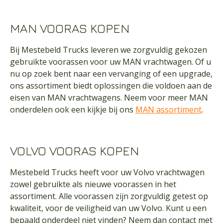
MAN VOORAS KOPEN
Bij Mestebeld Trucks leveren we zorgvuldig gekozen
gebruikte voorassen voor uw MAN vrachtwagen. Of u
nu op zoek bent naar een vervanging of een upgrade,
ons assortiment biedt oplossingen die voldoen aan de
eisen van MAN vrachtwagens. Neem voor meer MAN
onderdelen ook een kijkje bij ons
MAN assortiment
.
VOLVO VOORAS KOPEN
Mestebeld Trucks heeft voor uw Volvo vrachtwagen
zowel gebruikte als nieuwe voorassen in het
assortiment. Alle voorassen zijn zorgvuldig getest op
kwaliteit, voor de veiligheid van uw
Volvo
. Kunt u een
bepaald onderdeel niet vinden? Neem dan
contact
met