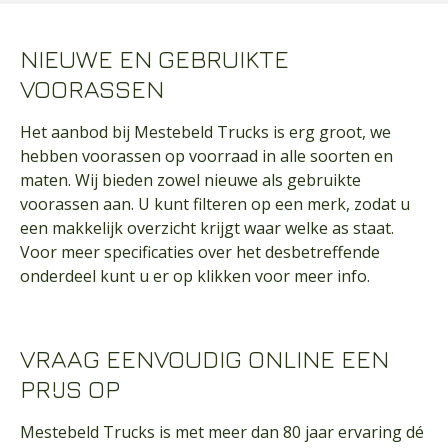
NIEUWE EN GEBRUIKTE
VOORASSEN
Het aanbod bij Mestebeld Trucks is erg groot, we
hebben voorassen op voorraad in alle soorten en
maten. Wij bieden zowel nieuwe als gebruikte
voorassen aan. U kunt filteren op een merk, zodat u
een makkelijk overzicht krijgt waar welke as staat.
Voor meer specificaties over het desbetreffende
onderdeel kunt u er op klikken voor meer info.
VRAAG EENVOUDIG ONLINE EEN
PRIJS OP
Mestebeld Trucks is met meer dan 80 jaar ervaring dé