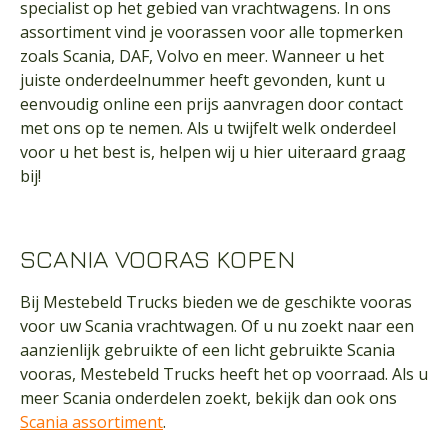
specialist op het gebied van vrachtwagens. In ons
assortiment vind je voorassen voor alle topmerken
zoals Scania, DAF, Volvo en meer. Wanneer u het
juiste onderdeelnummer heeft gevonden, kunt u
eenvoudig online een prijs aanvragen door contact
met ons op te nemen. Als u twijfelt welk onderdeel
voor u het best is, helpen wij u hier uiteraard graag
bij!
SCANIA VOORAS KOPEN
Bij Mestebeld Trucks bieden we de geschikte vooras
voor uw Scania vrachtwagen. Of u nu zoekt naar een
aanzienlijk gebruikte of een licht gebruikte Scania
vooras, Mestebeld Trucks heeft het op voorraad. Als u
meer Scania onderdelen zoekt, bekijk dan ook ons
Scania assortiment
.