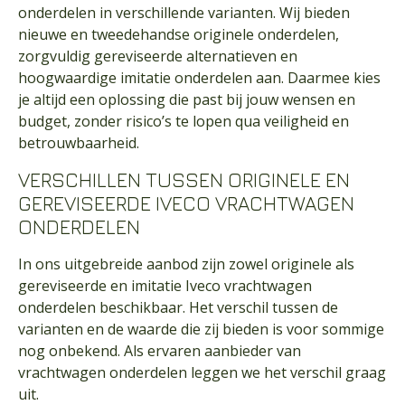
onderdelen in verschillende varianten. Wij bieden
nieuwe en tweedehandse originele onderdelen,
zorgvuldig gereviseerde alternatieven en
hoogwaardige imitatie onderdelen aan. Daarmee kies
je altijd een oplossing die past bij jouw wensen en
budget, zonder risico’s te lopen qua veiligheid en
betrouwbaarheid.
VERSCHILLEN TUSSEN ORIGINELE EN
GEREVISEERDE IVECO VRACHTWAGEN
ONDERDELEN
In ons uitgebreide aanbod zijn zowel originele als
gereviseerde en imitatie Iveco vrachtwagen
onderdelen beschikbaar. Het verschil tussen de
varianten en de waarde die zij bieden is voor sommige
nog onbekend. Als ervaren aanbieder van
vrachtwagen onderdelen leggen we het verschil graag
uit.