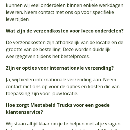
kunnen wij veel onderdelen binnen enkele werkdagen
leveren. Neem contact met ons op voor specifieke
levertijden.
Wat zijn de verzendkosten voor Iveco onderdelen?
De verzendkosten zijn afhankelijk van de locatie en de
grootte van de bestelling. Deze worden duidelijk
weergegeven tijdens het bestelproces.
Zijn er opties voor internationale verzending?
Ja, wij bieden internationale verzending aan. Neem
contact met ons op voor de opties en kosten die van
toepassing zijn voor jouw locatie.
Hoe zorgt Mestebeld Trucks voor een goede
klantenservice?
Wij staan altijd klaar om je te helpen met al je vragen.