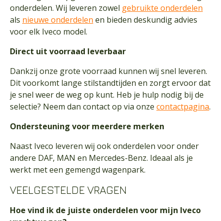
onderdelen. Wij leveren zowel
gebruikte onderdelen
als
nieuwe onderdelen
en bieden deskundig advies
voor elk Iveco model.
Direct uit voorraad leverbaar
Dankzij onze grote voorraad kunnen wij snel leveren.
Dit voorkomt lange stilstandtijden en zorgt ervoor dat
je snel weer de weg op kunt. Heb je hulp nodig bij de
selectie? Neem dan contact op via onze
contactpagina
.
Ondersteuning voor meerdere merken
Naast Iveco leveren wij ook onderdelen voor onder
andere DAF, MAN en Mercedes-Benz. Ideaal als je
werkt met een gemengd wagenpark.
VEELGESTELDE VRAGEN
Hoe vind ik de juiste onderdelen voor mijn Iveco