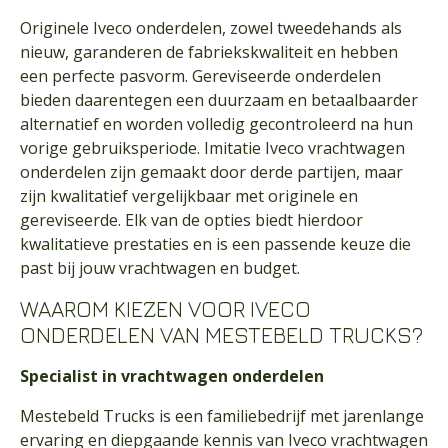
Originele Iveco onderdelen, zowel tweedehands als
nieuw, garanderen de fabriekskwaliteit en hebben
een perfecte pasvorm. Gereviseerde onderdelen
bieden daarentegen een duurzaam en betaalbaarder
alternatief en worden volledig gecontroleerd na hun
vorige gebruiksperiode. Imitatie Iveco vrachtwagen
onderdelen zijn gemaakt door derde partijen, maar
zijn kwalitatief vergelijkbaar met originele en
gereviseerde. Elk van de opties biedt hierdoor
kwalitatieve prestaties en is een passende keuze die
past bij jouw vrachtwagen en budget.
WAAROM KIEZEN VOOR IVECO
ONDERDELEN VAN MESTEBELD TRUCKS?
Specialist in vrachtwagen onderdelen
Mestebeld Trucks is een familiebedrijf met jarenlange
ervaring en diepgaande kennis van Iveco vrachtwagen