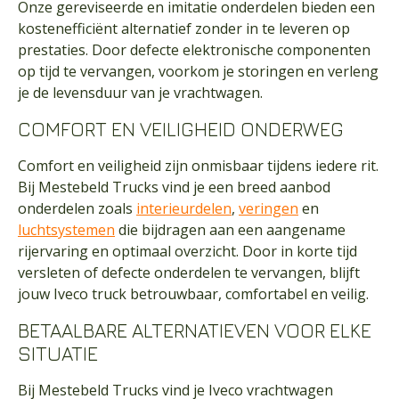
Onze gereviseerde en imitatie onderdelen bieden een
kostenefficiënt alternatief zonder in te leveren op
prestaties. Door defecte elektronische componenten
op tijd te vervangen, voorkom je storingen en verleng
je de levensduur van je vrachtwagen.
COMFORT EN VEILIGHEID ONDERWEG
Comfort en veiligheid zijn onmisbaar tijdens iedere rit.
Bij Mestebeld Trucks vind je een breed aanbod
onderdelen zoals
interieurdelen
,
veringen
en
luchtsystemen
die bijdragen aan een aangename
rijervaring en optimaal overzicht. Door in korte tijd
versleten of defecte onderdelen te vervangen, blijft
jouw Iveco truck betrouwbaar, comfortabel en veilig.
BETAALBARE ALTERNATIEVEN VOOR ELKE
SITUATIE
Bij Mestebeld Trucks vind je Iveco vrachtwagen