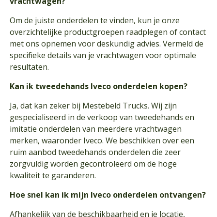
vrachtwagen?
Om de juiste onderdelen te vinden, kun je onze
overzichtelijke productgroepen raadplegen of contact
met ons opnemen voor deskundig advies. Vermeld de
specifieke details van je vrachtwagen voor optimale
resultaten.
Kan ik tweedehands Iveco onderdelen kopen?
Ja, dat kan zeker bij Mestebeld Trucks. Wij zijn
gespecialiseerd in de verkoop van tweedehands en
imitatie onderdelen van meerdere vrachtwagen
merken, waaronder Iveco. We beschikken over een
ruim aanbod tweedehands onderdelen die zeer
zorgvuldig worden gecontroleerd om de hoge
kwaliteit te garanderen.
Hoe snel kan ik mijn Iveco onderdelen ontvangen?
Afhankelijk van de beschikbaarheid en je locatie,