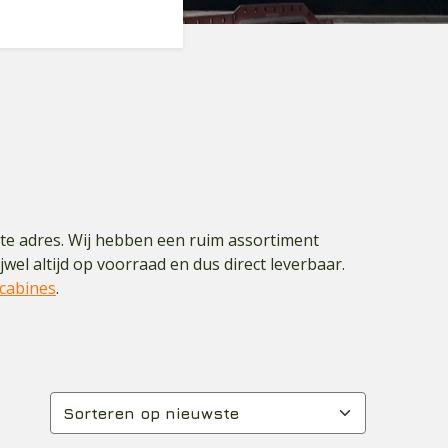
ste adres. Wij hebben een ruim assortiment
el altijd op voorraad en dus direct leverbaar.
 cabines
.