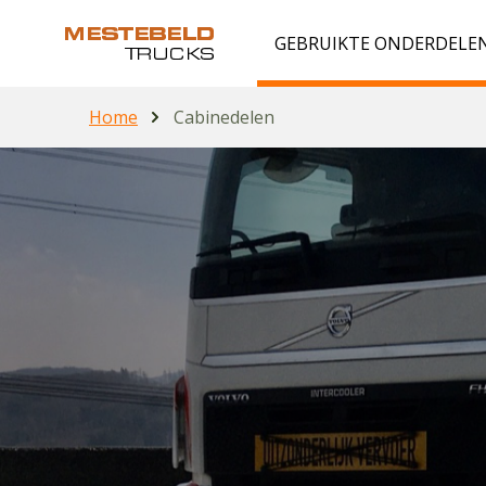
GEBRUIKTE ONDERDELE
Home
Cabinedelen