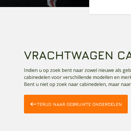
VRACHTWAGEN CA
Indien u op zoek bent naar zowel nieuwe als geb
cabinedelen voor verschillende modellen en merke
Bent u niet op zoek naar cabinedelen, maar naar
west
TERUG NAAR GEBRUIKTE ONDERDELEN