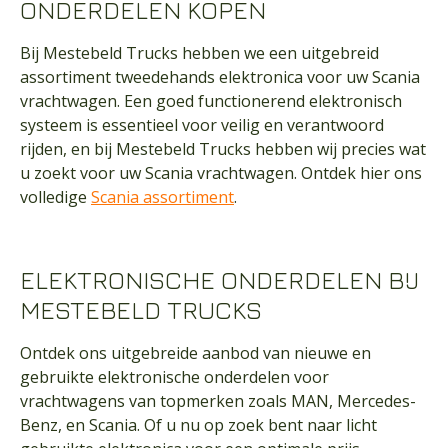
ONDERDELEN KOPEN
Bij Mestebeld Trucks hebben we een uitgebreid
assortiment tweedehands elektronica voor uw Scania
vrachtwagen. Een goed functionerend elektronisch
systeem is essentieel voor veilig en verantwoord
rijden, en bij Mestebeld Trucks hebben wij precies wat
u zoekt voor uw Scania vrachtwagen. Ontdek hier ons
volledige
Scania assortiment
.
ELEKTRONISCHE ONDERDELEN BIJ
MESTEBELD TRUCKS
Ontdek ons uitgebreide aanbod van nieuwe en
gebruikte elektronische onderdelen voor
vrachtwagens van topmerken zoals MAN, Mercedes-
Benz, en Scania. Of u nu op zoek bent naar licht