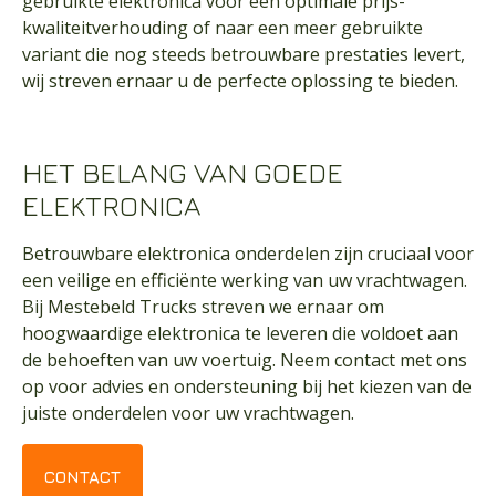
gebruikte elektronica voor een optimale prijs-
kwaliteitverhouding of naar een meer gebruikte
variant die nog steeds betrouwbare prestaties levert,
wij streven ernaar u de perfecte oplossing te bieden.
HET BELANG VAN GOEDE
ELEKTRONICA
Betrouwbare elektronica onderdelen zijn cruciaal voor
een veilige en efficiënte werking van uw vrachtwagen.
Bij Mestebeld Trucks streven we ernaar om
hoogwaardige elektronica te leveren die voldoet aan
de behoeften van uw voertuig. Neem
contact
met ons
op voor advies en ondersteuning bij het kiezen van de
juiste onderdelen voor uw vrachtwagen.
CONTACT