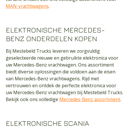
MAN-vrachtwagens
.
ELEKTRONISCHE MERCEDES-
BENZ ONDERDELEN KOPEN
Bij Mestebeld Trucks leveren we zorgvuldig
geselecteerde nieuwe en gebruikte elektronica voor
uw Mercedes-Benz vrachtwagen. Ons assortiment
biedt diverse oplossingen die voldoen aan de eisen
van Mercedes-Benz vrachtwagens. Rijd met
vertrouwen en ontdek de perfecte elektronica voor
uw Mercedes-Benz vrachtwagen bij Mestebeld Trucks.
Bekijk ook ons volledige
Mercedes-Benz assortiment
.
ELEKTRONISCHE SCANIA