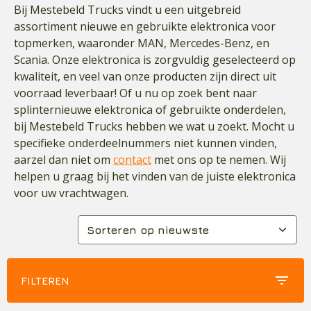
Bij Mestebeld Trucks vindt u een uitgebreid
assortiment nieuwe en gebruikte elektronica voor
topmerken, waaronder MAN, Mercedes-Benz, en
Scania. Onze elektronica is zorgvuldig geselecteerd op
kwaliteit, en veel van onze producten zijn direct uit
voorraad leverbaar! Of u nu op zoek bent naar
splinternieuwe elektronica of gebruikte onderdelen,
bij Mestebeld Trucks hebben we wat u zoekt. Mocht u
specifieke onderdeelnummers niet kunnen vinden,
aarzel dan niet om
contact
met ons op te nemen. Wij
helpen u graag bij het vinden van de juiste elektronica
voor uw vrachtwagen.
filter_list
FILTEREN