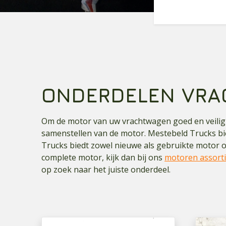
ONDERDELEN VR
Om de motor van uw vrachtwagen goed en veilig t
samenstellen van de motor. Mestebeld Trucks bi
Trucks biedt zowel nieuwe als gebruikte motor 
complete motor, kijk dan bij ons
motoren assort
op zoek naar het juiste onderdeel.