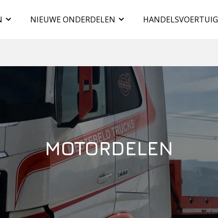
N
NIEUWE ONDERDELEN
HANDELSVOERTUI
MOTORDELEN