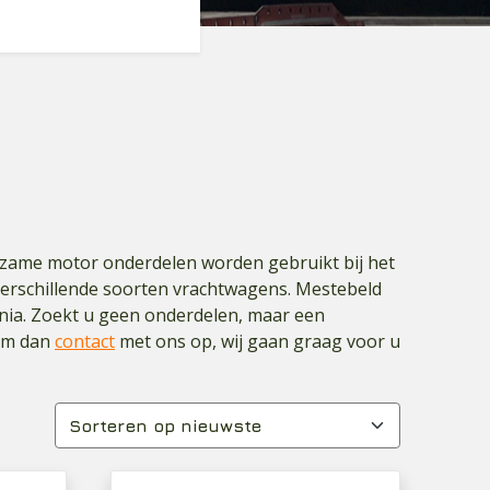
urzame motor onderdelen worden gebruikt bij het
verschillende soorten vrachtwagens. Mestebeld
nia. Zoekt u geen onderdelen, maar een
eem dan
contact
met ons op, wij gaan graag voor u