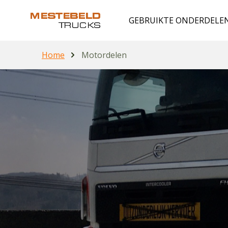
GEBRUIKTE ONDERDELE
Home
Motordelen