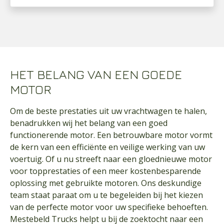
HET BELANG VAN EEN GOEDE
MOTOR
Om de beste prestaties uit uw vrachtwagen te halen,
benadrukken wij het belang van een goed
functionerende motor. Een betrouwbare motor vormt
de kern van een efficiënte en veilige werking van uw
voertuig. Of u nu streeft naar een gloednieuwe motor
voor topprestaties of een meer kostenbesparende
oplossing met gebruikte motoren. Ons deskundige
team staat paraat om u te begeleiden bij het kiezen
van de perfecte motor voor uw specifieke behoeften.
Mestebeld Trucks helpt u bij de zoektocht naar een