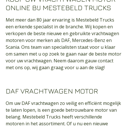
ONLINE BIJ MESTEBELD TRUCKS
Met meer dan 80 jaar ervaring is Mestebeld Trucks
een erkende specialist in de branche. Wij kopen en
verkopen de beste nieuwe en gebruikte vrachtwagen
motoren voor merken als DAF, Mercedes-Benz en
Scania. Ons team van specialisten staat voor u klaar
om samen met u op zoek te gaan naar de beste motor
voor uw vrachtwagen. Neem daarom gauw contact
met ons op, wij gaan graag voor u aan de slag!
DAF VRACHTWAGEN MOTOR
Om uw DAF vrachtwagen zo veilig en efficiënt mogelijk
te laten lopen, is een goede betrouwbare motor van
belang. Mestebeld Trucks heeft verschillende
motoren in het assortiment. Of u nu een nieuwe