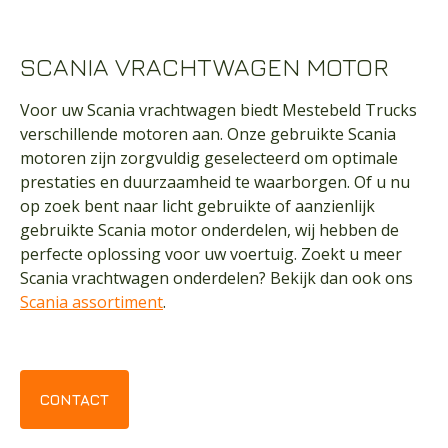
SCANIA VRACHTWAGEN MOTOR
Voor uw Scania vrachtwagen biedt Mestebeld Trucks
verschillende motoren aan. Onze gebruikte Scania
motoren zijn zorgvuldig geselecteerd om optimale
prestaties en duurzaamheid te waarborgen. Of u nu
op zoek bent naar licht gebruikte of aanzienlijk
gebruikte Scania motor onderdelen, wij hebben de
perfecte oplossing voor uw voertuig. Zoekt u meer
Scania vrachtwagen onderdelen? Bekijk dan ook ons
Scania assortiment
.
CONTACT