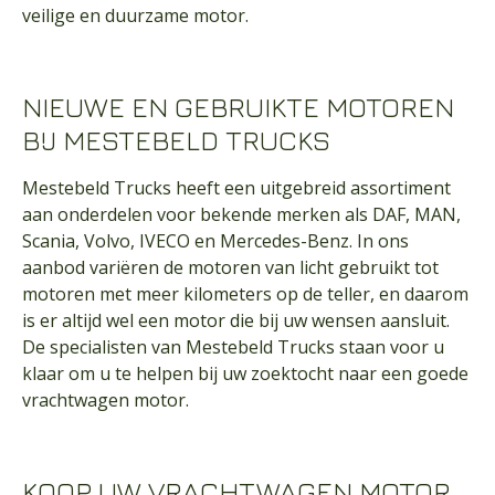
veilige en duurzame motor.
NIEUWE EN GEBRUIKTE MOTOREN
BIJ MESTEBELD TRUCKS
Mestebeld Trucks heeft een uitgebreid assortiment
aan onderdelen voor bekende merken als DAF, MAN,
Scania, Volvo, IVECO en Mercedes-Benz. In ons
aanbod variëren de motoren van licht gebruikt tot
motoren met meer kilometers op de teller, en daarom
is er altijd wel een motor die bij uw wensen aansluit.
De specialisten van Mestebeld Trucks staan voor u
klaar om u te helpen bij uw zoektocht naar een goede
vrachtwagen motor.
KOOP UW VRACHTWAGEN MOTOR