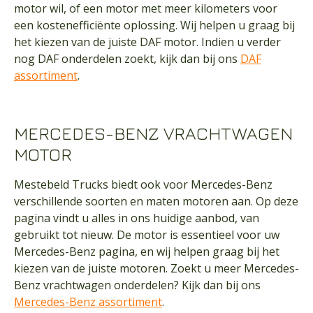
motor wil, of een motor met meer kilometers voor
een kostenefficiënte oplossing. Wij helpen u graag bij
het kiezen van de juiste DAF motor. Indien u verder
nog DAF onderdelen zoekt, kijk dan bij ons
DAF
assortiment
.
MERCEDES-BENZ VRACHTWAGEN
MOTOR
Mestebeld Trucks biedt ook voor Mercedes-Benz
verschillende soorten en maten motoren aan. Op deze
pagina vindt u alles in ons huidige aanbod, van
gebruikt tot nieuw. De motor is essentieel voor uw
Mercedes-Benz pagina, en wij helpen graag bij het
kiezen van de juiste motoren. Zoekt u meer Mercedes-
Benz vrachtwagen onderdelen? Kijk dan bij ons
Mercedes-Benz assortiment
.