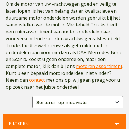
Om de motor van uw vrachtwagen goed en veilig te
laten lopen, is het van belang dat er kwalitatieve en
duurzame motor onderdelen worden gebruikt bij het
samenstellen van de motor. Mestebeld Trucks biedt
een ruim assortiment aan motor onderdelen aan,
voor verschillende soorten vrachtwagens. Mestebeld
Trucks biedt zowel nieuwe als gebruikte motor
onderdelen aan voor merken als DAF, Mercedes-Benz
en Scania. Zoekt u geen onderdelen, maar een
complete motor, kijk dan bij ons
motoren assortiment
.
Kunt u een bepaald motoronderdeel niet vinden?
Neem dan
contact
met ons op, wij gaan graag voor u
op zoek naar het juiste onderdeel.
filter_list
FILTEREN