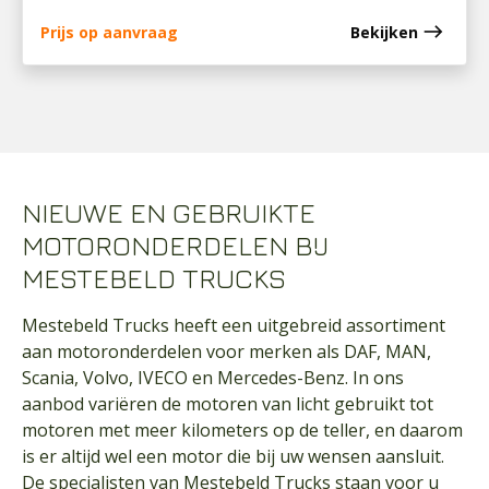
east
Prijs op aanvraag
Bekijken
NIEUWE EN GEBRUIKTE
MOTORONDERDELEN BIJ
MESTEBELD TRUCKS
Mestebeld Trucks heeft een uitgebreid assortiment
aan motoronderdelen voor merken als DAF, MAN,
Scania, Volvo, IVECO en Mercedes-Benz. In ons
aanbod variëren de motoren van licht gebruikt tot
motoren met meer kilometers op de teller, en daarom
is er altijd wel een motor die bij uw wensen aansluit.
De specialisten van Mestebeld Trucks staan voor u