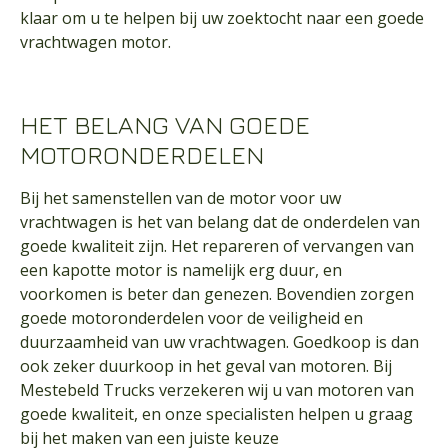
klaar om u te helpen bij uw zoektocht naar een goede
vrachtwagen motor.
HET BELANG VAN GOEDE
MOTORONDERDELEN
Bij het samenstellen van de motor voor uw
vrachtwagen is het van belang dat de onderdelen van
goede kwaliteit zijn. Het repareren of vervangen van
een kapotte motor is namelijk erg duur, en
voorkomen is beter dan genezen. Bovendien zorgen
goede motoronderdelen voor de veiligheid en
duurzaamheid van uw vrachtwagen. Goedkoop is dan
ook zeker duurkoop in het geval van motoren. Bij
Mestebeld Trucks verzekeren wij u van motoren van
goede kwaliteit, en onze specialisten helpen u graag
bij het maken van een juiste keuze