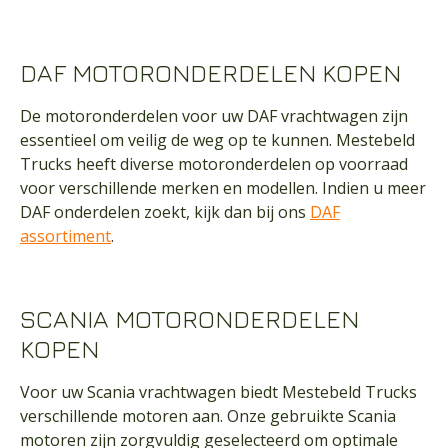
DAF MOTORONDERDELEN KOPEN
De motoronderdelen voor uw DAF vrachtwagen zijn
essentieel om veilig de weg op te kunnen. Mestebeld
Trucks heeft diverse motoronderdelen op voorraad
voor verschillende merken en modellen. Indien u meer
DAF onderdelen zoekt, kijk dan bij ons
DAF
assortiment
.
SCANIA MOTORONDERDELEN
KOPEN
Voor uw Scania vrachtwagen biedt Mestebeld Trucks
verschillende motoren aan. Onze gebruikte Scania
motoren zijn zorgvuldig geselecteerd om optimale