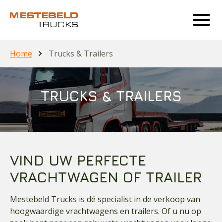
Home
Trucks & Trailers
TRUCKS & TRAILERS
VIND UW PERFECTE
VRACHTWAGEN OF TRAILER
Mestebeld Trucks is dé specialist in de verkoop van
hoogwaardige vrachtwagens en trailers. Of u nu op