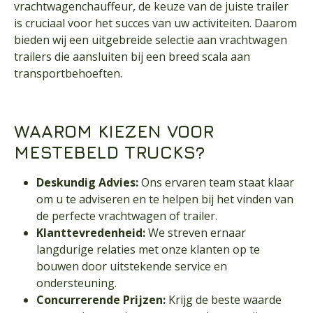
vrachtwagenchauffeur, de keuze van de juiste trailer
is cruciaal voor het succes van uw activiteiten. Daarom
bieden wij een uitgebreide selectie aan vrachtwagen
trailers die aansluiten bij een breed scala aan
transportbehoeften.
WAAROM KIEZEN VOOR
MESTEBELD TRUCKS?
Deskundig Advies:
Ons ervaren team staat klaar
om u te adviseren en te helpen bij het vinden van
de perfecte vrachtwagen of trailer.
Klanttevredenheid:
We streven ernaar
langdurige relaties met onze klanten op te
bouwen door uitstekende service en
ondersteuning.
Concurrerende Prijzen:
Krijg de beste waarde