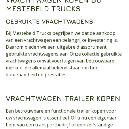
VRACHTWAGEN KOPEN BIJ
MESTEBELD TRUCKS
GEBRUIKTE VRACHTWAGENS
Bij Mestebeld Trucks begrijpen we dat de aankoop
van een vrachtwagen een belangrijke investering is.
Daarom bieden we een uitgebreid assortiment
gebruikte vrachtwagens aan. Onze collectie gebruikte
vrachtwagens omvat voertuigen van betrouwbare
merken, die allemaal bekend staan om hun
duurzaamheid en prestaties.
VRACHTWAGEN TRAILER KOPEN
Een betrouwbare en functionele trailer kopen voor
uw vrachtwagen is essentieel. Of u nu een eigenaar
bent van een transportbedrijf of een zelfstandige