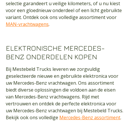
selectie garandeert u veilige kilometers, of u nu kiest
voor een gloednieuw onderdeel of een licht gebruikte
variant. Ontdek ook ons volledige assortiment voor
MAN-vrachtwagens
.
ELEKTRONISCHE MERCEDES-
BENZ ONDERDELEN KOPEN
Bij Mestebeld Trucks leveren we zorgvuldig
geselecteerde nieuwe en gebruikte elektronica voor
uw Mercedes-Benz vrachtwagen. Ons assortiment
biedt diverse oplossingen die voldoen aan de eisen
van Mercedes-Benz vrachtwagens. Rijd met
vertrouwen en ontdek de perfecte elektronica voor
uw Mercedes-Benz vrachtwagen bij Mestebeld Trucks.
Bekijk ook ons volledige
Mercedes-Benz assortiment
.