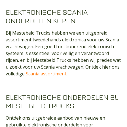
ELEKTRONISCHE SCANIA
ONDERDELEN KOPEN
Bij Mestebeld Trucks hebben we een uitgebreid
assortiment tweedehands elektronica voor uw Scania
vrachtwagen. Een goed functionerend elektronisch
systeem is essentieel voor veilig en verantwoord
rijden, en bij Mestebeld Trucks hebben wij precies wat
u zoekt voor uw Scania vrachtwagen. Ontdek hier ons
volledige
Scania assortiment
.
ELEKTRONISCHE ONDERDELEN BIJ
MESTEBELD TRUCKS
Ontdek ons uitgebreide aanbod van nieuwe en
gebruikte elektronische onderdelen voor