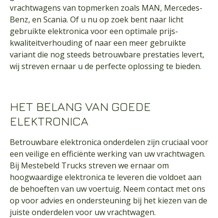
vrachtwagens van topmerken zoals MAN, Mercedes-
Benz, en Scania. Of u nu op zoek bent naar licht
gebruikte elektronica voor een optimale prijs-
kwaliteitverhouding of naar een meer gebruikte
variant die nog steeds betrouwbare prestaties levert,
wij streven ernaar u de perfecte oplossing te bieden.
HET BELANG VAN GOEDE
ELEKTRONICA
Betrouwbare elektronica onderdelen zijn cruciaal voor
een veilige en efficiënte werking van uw vrachtwagen.
Bij Mestebeld Trucks streven we ernaar om
hoogwaardige elektronica te leveren die voldoet aan
de behoeften van uw voertuig. Neem
contact
met ons
op voor advies en ondersteuning bij het kiezen van de
juiste onderdelen voor uw vrachtwagen.