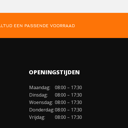
ALTIJD EEN PASSENDE VOORRAAD
OPENINGSTIJDEN
Maandag:
08:00 – 17:30
Dinsdag:
08:00 – 17:30
Woensdag:
08:00 – 17:30
Donderdag:
08:00 – 17:30
Vrijdag:
08:00 – 17:30