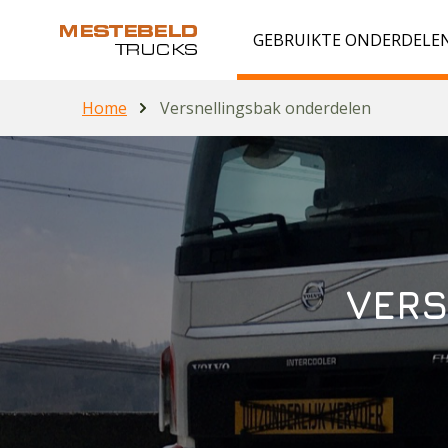
GEBRUIKTE ONDERDELE
Home
Versnellingsbak onderdelen
VERS