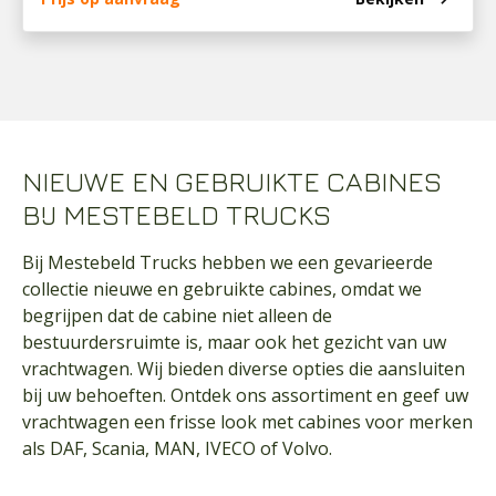
NIEUWE EN GEBRUIKTE CABINES
BIJ MESTEBELD TRUCKS
Bij Mestebeld Trucks hebben we een gevarieerde
collectie nieuwe en gebruikte cabines, omdat we
begrijpen dat de cabine niet alleen de
bestuurdersruimte is, maar ook het gezicht van uw
vrachtwagen. Wij bieden diverse opties die aansluiten
bij uw behoeften. Ontdek ons assortiment en geef uw
vrachtwagen een frisse look met cabines voor merken
als DAF, Scania, MAN, IVECO of Volvo.