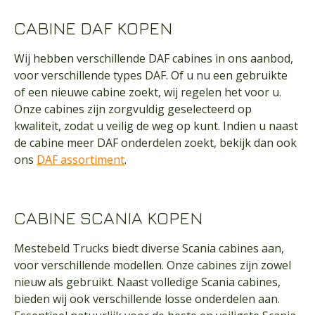
CABINE DAF KOPEN
Wij hebben verschillende DAF cabines in ons aanbod,
voor verschillende types DAF. Of u nu een gebruikte
of een nieuwe cabine zoekt, wij regelen het voor u.
Onze cabines zijn zorgvuldig geselecteerd op
kwaliteit, zodat u veilig de weg op kunt. Indien u naast
de cabine meer DAF onderdelen zoekt, bekijk dan ook
ons
DAF assortiment
.
CABINE SCANIA KOPEN
Mestebeld Trucks biedt diverse Scania cabines aan,
voor verschillende modellen. Onze cabines zijn zowel
nieuw als gebruikt. Naast volledige Scania cabines,
bieden wij ook verschillende losse onderdelen aan.