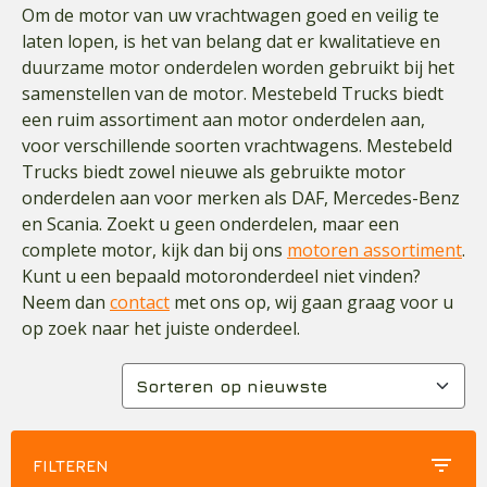
Om de motor van uw vrachtwagen goed en veilig te
laten lopen, is het van belang dat er kwalitatieve en
duurzame motor onderdelen worden gebruikt bij het
samenstellen van de motor. Mestebeld Trucks biedt
een ruim assortiment aan motor onderdelen aan,
voor verschillende soorten vrachtwagens. Mestebeld
Trucks biedt zowel nieuwe als gebruikte motor
onderdelen aan voor merken als DAF, Mercedes-Benz
en Scania. Zoekt u geen onderdelen, maar een
complete motor, kijk dan bij ons
motoren assortiment
.
Kunt u een bepaald motoronderdeel niet vinden?
Neem dan
contact
met ons op, wij gaan graag voor u
op zoek naar het juiste onderdeel.
filter_list
FILTEREN