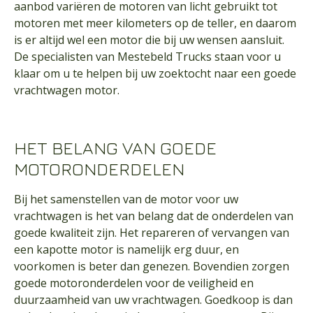
aanbod variëren de motoren van licht gebruikt tot
motoren met meer kilometers op de teller, en daarom
is er altijd wel een motor die bij uw wensen aansluit.
De specialisten van Mestebeld Trucks staan voor u
klaar om u te helpen bij uw zoektocht naar een goede
vrachtwagen motor.
HET BELANG VAN GOEDE
MOTORONDERDELEN
Bij het samenstellen van de motor voor uw
vrachtwagen is het van belang dat de onderdelen van
goede kwaliteit zijn. Het repareren of vervangen van
een kapotte motor is namelijk erg duur, en
voorkomen is beter dan genezen. Bovendien zorgen
goede motoronderdelen voor de veiligheid en
duurzaamheid van uw vrachtwagen. Goedkoop is dan