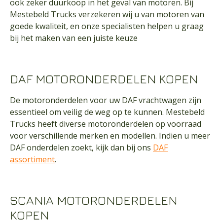
ook zeker duurkoop in het geval van motoren. Bij
Mestebeld Trucks verzekeren wij u van motoren van
goede kwaliteit, en onze specialisten helpen u graag
bij het maken van een juiste keuze
DAF MOTORONDERDELEN KOPEN
De motoronderdelen voor uw DAF vrachtwagen zijn
essentieel om veilig de weg op te kunnen. Mestebeld
Trucks heeft diverse motoronderdelen op voorraad
voor verschillende merken en modellen. Indien u meer
DAF onderdelen zoekt, kijk dan bij ons
DAF
assortiment
.
SCANIA MOTORONDERDELEN
KOPEN