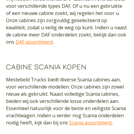
voor verschillende types DAF. Of u nu een gebruikte
of een nieuwe cabine zoekt, wij regelen het voor u.
Onze cabines zijn zorgvuldig geselecteerd op
kwaliteit, zodat u veilig de weg op kunt. Indien u naast
de cabine meer DAF onderdelen zoekt, bekijk dan ook
ons
DAF assortiment
.
CABINE SCANIA KOPEN
Mestebeld Trucks biedt diverse Scania cabines aan,
voor verschillende modellen. Onze cabines zijn zowel
nieuw als gebruikt. Naast volledige Scania cabines,
bieden wij ook verschillende losse onderdelen aan.
Essentieel natuurlijk voor de beste en veiligste Scania
vrachtwagen. Indien u verder nog Scania onderdelen
nodig heeft, kijk dan bij ons
Scania assortiment
.