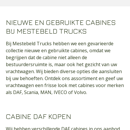
NIEUWE EN GEBRUIKTE CABINES
BIJ MESTEBELD TRUCKS
Bij Mestebeld Trucks hebben we een gevarieerde
collectie nieuwe en gebruikte cabines, omdat we
begrijpen dat de cabine niet alleen de
bestuurdersruimte is, maar ook het gezicht van uw
vrachtwagen. Wij bieden diverse opties die aansluiten
bij uw behoeften. Ontdek ons assortiment en geef uw
vrachtwagen een frisse look met cabines voor merken
als DAF, Scania, MAN, IVECO of Volvo.
CABINE DAF KOPEN
Wij hebben verschillende DAF cabines in ons aanbod,