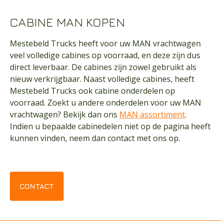
CABINE MAN KOPEN
Mestebeld Trucks heeft voor uw MAN vrachtwagen
veel volledige cabines op voorraad, en deze zijn dus
direct leverbaar. De cabines zijn zowel gebruikt als
nieuw verkrijgbaar. Naast volledige cabines, heeft
Mestebeld Trucks ook
cabine onderdelen
op
voorraad. Zoekt u andere onderdelen voor uw MAN
vrachtwagen? Bekijk dan ons
MAN assortiment
.
Indien u bepaalde cabinedelen niet op de pagina heeft
kunnen vinden, neem dan
contact
met ons op.
CONTACT