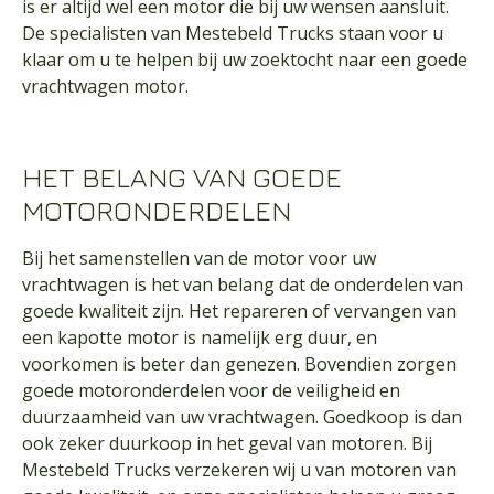
is er altijd wel een motor die bij uw wensen aansluit.
De specialisten van Mestebeld Trucks staan voor u
klaar om u te helpen bij uw zoektocht naar een goede
vrachtwagen motor.
HET BELANG VAN GOEDE
MOTORONDERDELEN
Bij het samenstellen van de motor voor uw
vrachtwagen is het van belang dat de onderdelen van
goede kwaliteit zijn. Het repareren of vervangen van
een kapotte motor is namelijk erg duur, en
voorkomen is beter dan genezen. Bovendien zorgen
goede motoronderdelen voor de veiligheid en
duurzaamheid van uw vrachtwagen. Goedkoop is dan
ook zeker duurkoop in het geval van motoren. Bij
Mestebeld Trucks verzekeren wij u van motoren van