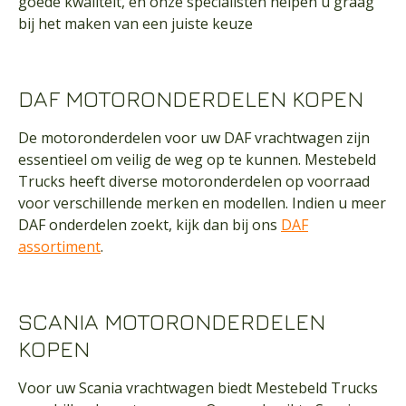
goede kwaliteit, en onze specialisten helpen u graag
bij het maken van een juiste keuze
DAF MOTORONDERDELEN KOPEN
De motoronderdelen voor uw DAF vrachtwagen zijn
essentieel om veilig de weg op te kunnen. Mestebeld
Trucks heeft diverse motoronderdelen op voorraad
voor verschillende merken en modellen. Indien u meer
DAF onderdelen zoekt, kijk dan bij ons
DAF
assortiment
.
SCANIA MOTORONDERDELEN
KOPEN
Voor uw Scania vrachtwagen biedt Mestebeld Trucks