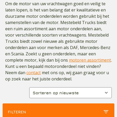
Om de motor van uw vrachtwagen goed en veilig te
laten lopen, is het van belang dat er kwalitatieve en
duurzame motor onderdelen worden gebruikt bij het
samenstellen van de motor. Mestebeld Trucks biedt
een ruim assortiment aan motor onderdelen aan,
voor verschillende soorten vrachtwagens. Mestebeld
Trucks biedt zowel nieuwe als gebruikte motor
onderdelen aan voor merken als DAF, Mercedes-Benz
en Scania. Zoekt u geen onderdelen, maar een
complete motor, kijk dan bij ons
motoren assortiment
.
Kunt u een bepaald motoronderdeel niet vinden?
Neem dan
contact
met ons op, wij gaan graag voor u
op zoek naar het juiste onderdeel.
filter_list
FILTEREN