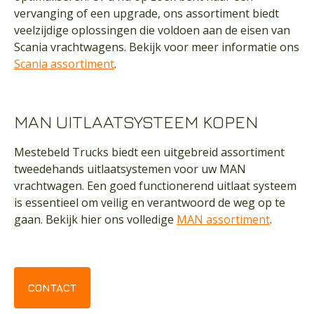
vervanging of een upgrade, ons assortiment biedt
veelzijdige oplossingen die voldoen aan de eisen van
Scania vrachtwagens. Bekijk voor meer informatie ons
Scania assortiment
.
MAN UITLAATSYSTEEM KOPEN
Mestebeld Trucks biedt een uitgebreid assortiment
tweedehands uitlaatsystemen voor uw MAN
vrachtwagen. Een goed functionerend uitlaat systeem
is essentieel om veilig en verantwoord de weg op te
gaan. Bekijk hier ons volledige
MAN assortiment
.
CONTACT