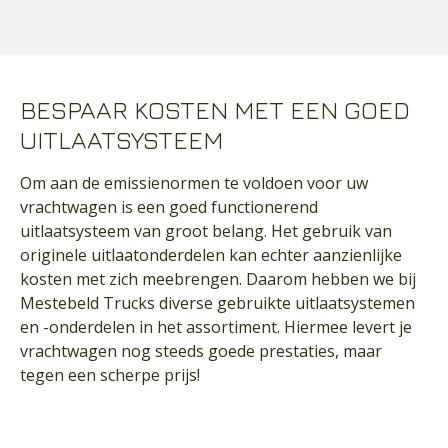
BESPAAR KOSTEN MET EEN GOED
UITLAATSYSTEEM
Om aan de emissienormen te voldoen voor uw
vrachtwagen is een goed functionerend
uitlaatsysteem van groot belang. Het gebruik van
originele uitlaatonderdelen kan echter aanzienlijke
kosten met zich meebrengen. Daarom hebben we bij
Mestebeld Trucks diverse gebruikte uitlaatsystemen
en -onderdelen in het assortiment. Hiermee levert je
vrachtwagen nog steeds goede prestaties, maar
tegen een scherpe prijs!