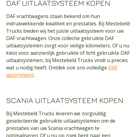
DAF UITLAATSYSTEEM KOPEN
DAF vrachtwagens staan bekend om hun
indrukwekkende kwaliteit en prestaties. Bij Mestebeld
Trucks bieden wij het juiste uitlaatsysteem voor uw
DAF vrachtwagen. Onze collectie gebruikte DAF
uitlaatsystemen zorgt voor veilige kilometers. Of u nu
kiest voor aanzienlijk gebruikte of licht gebruikte DAF
uitlaatsystemen, bij Mestebeld Trucks vindt u precies
wat u nodig heeft. Ontdek ook ons volledige
DAF
assortiment
.
SCANIA UITLAATSYSTEEM KOPEN
Bij Mestebeld Trucks leveren we zorgvuldig
geselecteerde gebruikte uitlaatsystemen om de
prestaties van uw Scania vrachtwagen te
optimaliseren. Of u nu op zoek bent naar een