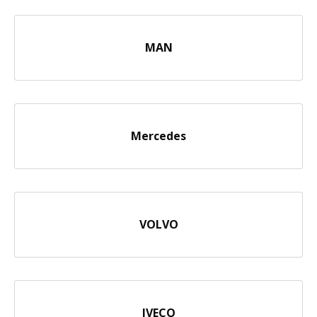
MAN
Mercedes
VOLVO
IVECO