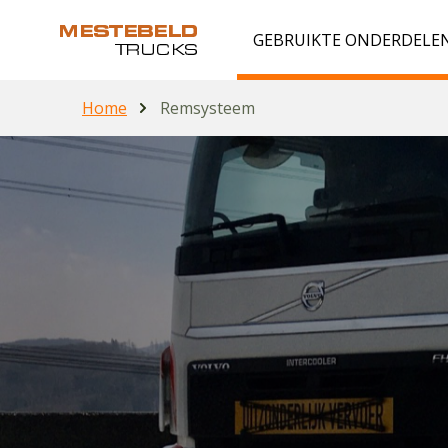
GEBRUIKTE ONDERDELE
Home
Remsysteem