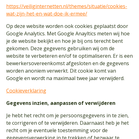
https://veiliginternetten.nl/themes/situatie/cookies-
wat-zijn-het-en-wat-doe-ik-ermee/
Op deze website worden ook cookies geplaatst door
Google Analytics. Met Google Anayltics meten wij hoe
je de website bekijkt en hoe je bij ons terecht bent
gekomen. Deze gegevens gebruiken wij om de
website te verbeteren en/of te optimaliseren. Er is een
bewerkersovereenkomst afgesloten en de gegevens
worden anoniem verwerkt. Dit cookie komt van
Google en wordt na maximaal twee jaar verwijderd.
Cookieverklaring
Gegevens inzien, aanpassen of verwijderen
Je hebt het recht om je persoonsgegevens in te zien,
te corrigeren of te verwijderen. Daarnaast heb je het
recht om je eventuele toestemming voor de
gegevensverwerking in te trekken of bezwaar te