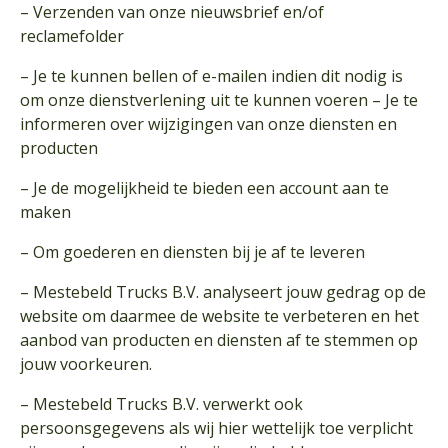
– Verzenden van onze nieuwsbrief en/of
reclamefolder
– Je te kunnen bellen of e-mailen indien dit nodig is
om onze dienstverlening uit te kunnen voeren – Je te
informeren over wijzigingen van onze diensten en
producten
– Je de mogelijkheid te bieden een account aan te
maken
– Om goederen en diensten bij je af te leveren
– Mestebeld Trucks B.V. analyseert jouw gedrag op de
website om daarmee de website te verbeteren en het
aanbod van producten en diensten af te stemmen op
jouw voorkeuren.
– Mestebeld Trucks B.V. verwerkt ook
persoonsgegevens als wij hier wettelijk toe verplicht