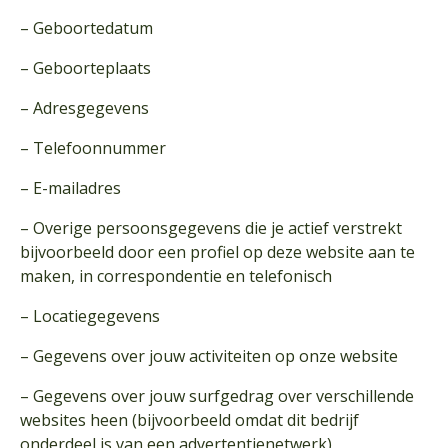
– Geboortedatum
– Geboorteplaats
– Adresgegevens
– Telefoonnummer
– E-mailadres
– Overige persoonsgegevens die je actief verstrekt
bijvoorbeeld door een profiel op deze website aan te
maken, in correspondentie en telefonisch
– Locatiegegevens
– Gegevens over jouw activiteiten op onze website
– Gegevens over jouw surfgedrag over verschillende
websites heen (bijvoorbeeld omdat dit bedrijf
onderdeel is van een advertentienetwerk)