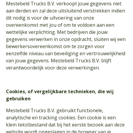
Mestebeld Trucks B.V. verkoopt jouw gegevens niet
aan derden en zal deze uitsluitend verstrekken indien
dit nodig is voor de uitvoering van onze
overeenkomst met jou of om te voldoen aan een
wettelijke verplichting. Met bedrijven die jouw
gegevens verwerken in onze opdracht, sluiten wij een
bewerkersovereenkomst om te zorgen voor
eenzelfde niveau van beveiliging en vertrouwelijkheid
van jouw gegevens. Mestebeld Trucks B.V. blijft
verantwoordelijk voor deze verwerkingen.
Cookies, of vergelijkbare technieken, die wij
gebruiken
Mestebeld Trucks B.V. gebruikt functionele,
analytische en tracking cookies. Een cookie is een
klein tekstbestand dat bij het eerste bezoek aan deze
website wordt opgeslagen in de browser van je