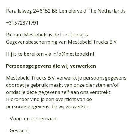
Parallelweg 24 8152 BE Lemelerveld The Netherlands
+31572371791
Richard Mestebeld is de Functionaris
Gegevensbescherming van Mestebeld Trucks B.V.
Hij is te bereiken via
info@mestebeld.nl
Persoonsgegevens die wij verwerken
Mestebeld Trucks B.V. verwerkt je persoonsgegevens
doordat je gebruik maakt van onze diensten en/of
omdat je deze gegevens zelf aan ons verstrekt.
Hieronder vind je een overzicht van de
persoonsgegevens die wij verwerken:
– Voor- en achternaam
– Geslacht