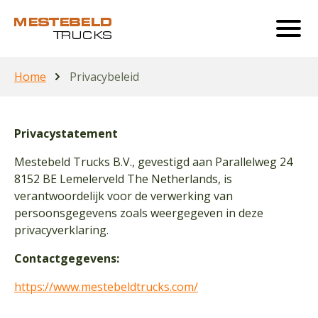
Home
Privacybeleid
Privacystatement
Mestebeld Trucks B.V., gevestigd aan Parallelweg 24
8152 BE Lemelerveld The Netherlands, is
verantwoordelijk voor de verwerking van
persoonsgegevens zoals weergegeven in deze
privacyverklaring.
Contactgegevens:
https://www.mestebeldtrucks.com/