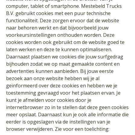
computer, tablet of smartphone. Mestebeld Trucks
B.V. gebruikt cookies met een puur technische
functionaliteit. Deze zorgen ervoor dat de website
naar behoren werkt en dat bijvoorbeeld jouw
voorkeursinstellingen onthouden worden. Deze
cookies worden ook gebruikt om de website goed te
laten werken en deze te kunnen optimaliseren.
Daarnaast plaatsen we cookies die jouw surfgedrag
bijhouden zodat we op maat gemaakte content en
advertenties kunnen aanbieden. Bij jouw eerste
bezoek aan onze website hebben wij je al
geïnformeerd over deze cookies en hebben we je
toestemming gevraagd voor het plaatsen ervan. Je
kunt je afmelden voor cookies door je
internetbrowser zo in te stellen dat deze geen cookies
meer opslaat. Daarnaast kun je ook alle informatie die
eerder is opgeslagen via de instellingen van je
browser verwijderen. Zie voor een toelichting: