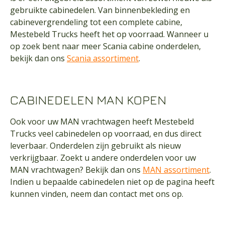
gebruikte cabinedelen. Van binnenbekleding en
cabinevergrendeling tot een complete cabine,
Mestebeld Trucks heeft het op voorraad. Wanneer u
op zoek bent naar meer Scania cabine onderdelen,
bekijk dan ons
Scania assortiment
.
CABINEDELEN MAN KOPEN
Ook voor uw MAN vrachtwagen heeft Mestebeld
Trucks veel cabinedelen op voorraad, en dus direct
leverbaar. Onderdelen zijn gebruikt als nieuw
verkrijgbaar. Zoekt u andere onderdelen voor uw
MAN vrachtwagen? Bekijk dan ons
MAN assortiment
.
Indien u bepaalde cabinedelen niet op de pagina heeft
kunnen vinden, neem dan
contact
met ons op.