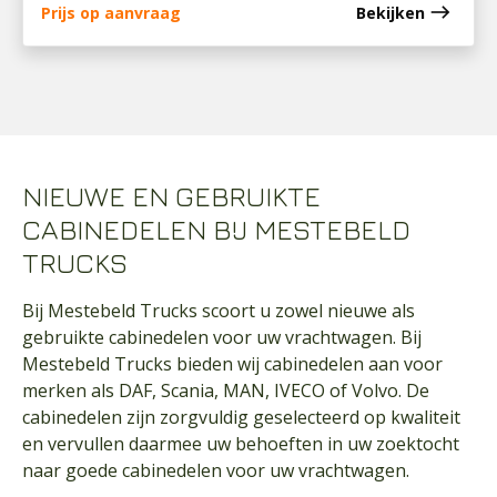
east
Prijs op aanvraag
Bekijken
NIEUWE EN GEBRUIKTE
CABINEDELEN BIJ MESTEBELD
TRUCKS
Bij Mestebeld Trucks scoort u zowel nieuwe als
gebruikte cabinedelen voor uw vrachtwagen. Bij
Mestebeld Trucks bieden wij cabinedelen aan voor
merken als DAF, Scania, MAN, IVECO of Volvo. De
cabinedelen zijn zorgvuldig geselecteerd op kwaliteit
en vervullen daarmee uw behoeften in uw zoektocht
naar goede cabinedelen voor uw vrachtwagen.