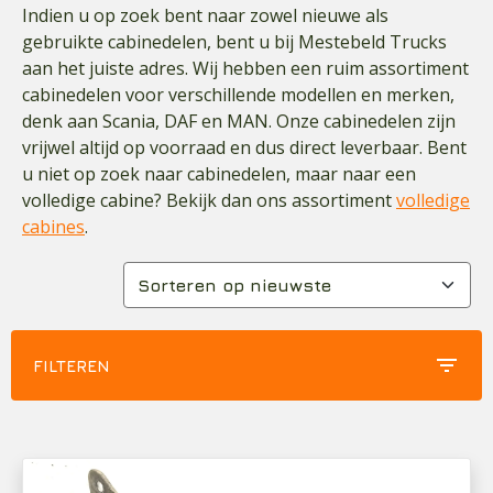
Indien u op zoek bent naar zowel nieuwe als
gebruikte cabinedelen, bent u bij Mestebeld Trucks
aan het juiste adres. Wij hebben een ruim assortiment
cabinedelen voor verschillende modellen en merken,
denk aan Scania, DAF en MAN. Onze cabinedelen zijn
vrijwel altijd op voorraad en dus direct leverbaar. Bent
u niet op zoek naar cabinedelen, maar naar een
volledige cabine? Bekijk dan ons assortiment
volledige
cabines
.
filter_list
FILTEREN