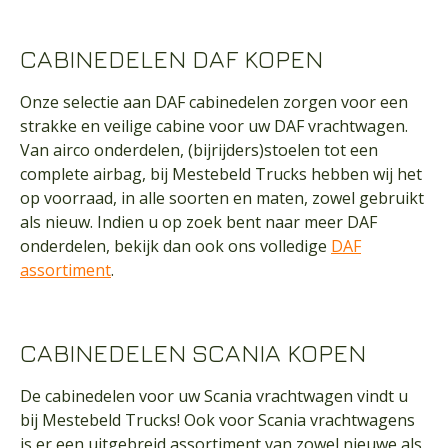
CABINEDELEN DAF KOPEN
Onze selectie aan DAF cabinedelen zorgen voor een
strakke en veilige cabine voor uw DAF vrachtwagen.
Van airco onderdelen, (bijrijders)stoelen tot een
complete airbag, bij Mestebeld Trucks hebben wij het
op voorraad, in alle soorten en maten, zowel gebruikt
als nieuw. Indien u op zoek bent naar meer DAF
onderdelen, bekijk dan ook ons volledige
DAF
assortiment
.
CABINEDELEN SCANIA KOPEN
De cabinedelen voor uw Scania vrachtwagen vindt u
bij Mestebeld Trucks! Ook voor Scania vrachtwagens
is er een uitgebreid assortiment van zowel nieuwe als