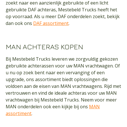
zoekt naar een aanzienlijk gebruikte of een licht
gebruikte DAF achteras, Mestebeld Trucks heeft het
op voorraad. Als u meer DAF onderdelen zoekt, bekijk
dan ook ons
DAF assortiment
.
MAN ACHTERAS KOPEN
Bij Mestebeld Trucks leveren we zorgvuldig gekozen
gebruikte achterassen voor uw MAN vrachtwagen. Of
u nu op zoek bent naar een vervanging of een
upgrade, ons assortiment biedt oplossingen die
voldoen aan de eisen van MAN vrachtwagens. Rijd met
vertrouwen en vind de ideale achteras voor uw MAN
vrachtwagen bij Mestebeld Trucks. Neem voor meer
MAN onderdelen ook een kijkje bij ons
MAN
assortiment
.