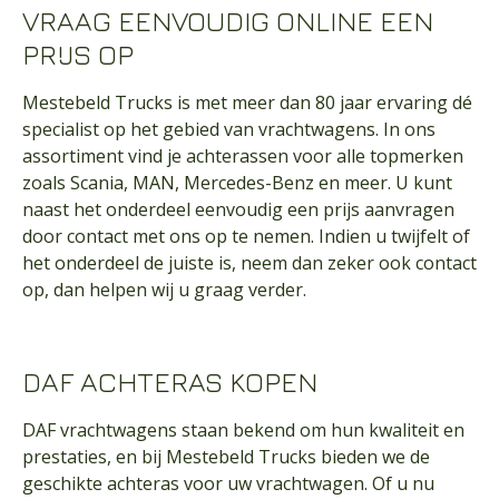
VRAAG EENVOUDIG ONLINE EEN
PRIJS OP
Mestebeld Trucks is met meer dan 80 jaar ervaring dé
specialist op het gebied van vrachtwagens. In ons
assortiment vind je achterassen voor alle topmerken
zoals Scania, MAN, Mercedes-Benz en meer. U kunt
naast het onderdeel eenvoudig een prijs aanvragen
door contact met ons op te nemen. Indien u twijfelt of
het onderdeel de juiste is, neem dan zeker ook contact
op, dan helpen wij u graag verder.
DAF ACHTERAS KOPEN
DAF vrachtwagens staan bekend om hun kwaliteit en
prestaties, en bij Mestebeld Trucks bieden we de
geschikte achteras voor uw vrachtwagen. Of u nu