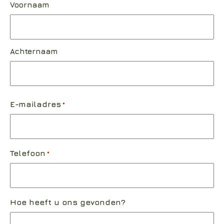
Voornaam
Achternaam
E-mailadres
*
Telefoon
*
Hoe heeft u ons gevonden?