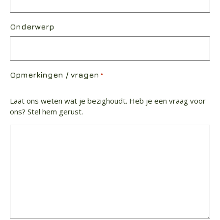
Onderwerp
Opmerkingen / vragen
*
Laat ons weten wat je bezighoudt. Heb je een vraag voor
ons? Stel hem gerust.