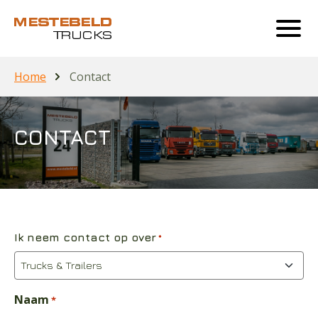
Home
Contact
CONTACT
Ik neem contact op over
*
Naam
*