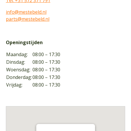
Tel: +31 572 371 791
info@mestebeld.nl
parts@mestebeld.nl
Openingstijden
Maandag:
08:00 – 17:30
Dinsdag:
08:00 – 17:30
Woensdag:
08:00 – 17:30
Donderdag:
08:00 – 17:30
Vrijdag:
08:00 – 17:30