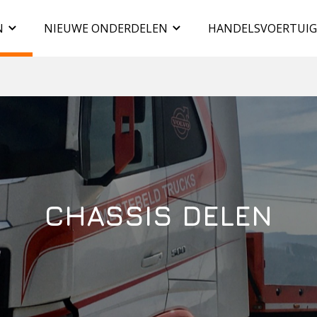
N
NIEUWE ONDERDELEN
HANDELSVOERTUI
CHASSIS DELEN