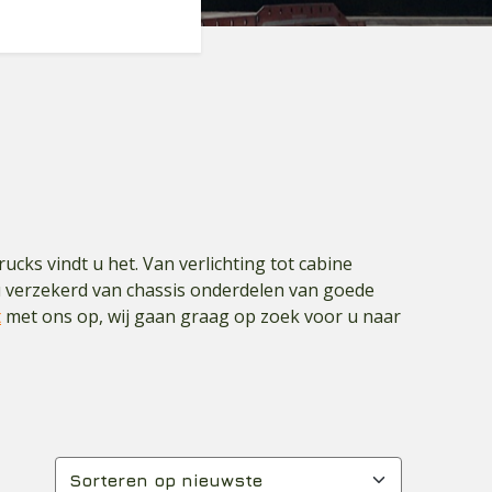
cks vindt u het. Van verlichting tot cabine
 u verzekerd van chassis onderdelen van goede
t
met ons op, wij gaan graag op zoek voor u naar