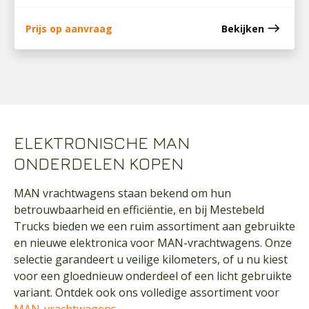
east
Prijs op aanvraag
Bekijken
ELEKTRONISCHE MAN
ONDERDELEN KOPEN
MAN vrachtwagens staan bekend om hun
betrouwbaarheid en efficiëntie, en bij Mestebeld
Trucks bieden we een ruim assortiment aan gebruikte
en nieuwe elektronica voor MAN-vrachtwagens. Onze
selectie garandeert u veilige kilometers, of u nu kiest
voor een gloednieuw onderdeel of een licht gebruikte
variant. Ontdek ook ons volledige assortiment voor