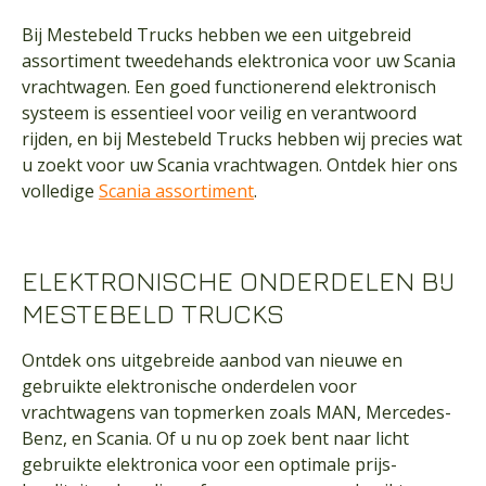
Bij Mestebeld Trucks hebben we een uitgebreid
assortiment tweedehands elektronica voor uw Scania
vrachtwagen. Een goed functionerend elektronisch
systeem is essentieel voor veilig en verantwoord
rijden, en bij Mestebeld Trucks hebben wij precies wat
u zoekt voor uw Scania vrachtwagen. Ontdek hier ons
volledige
Scania assortiment
.
ELEKTRONISCHE ONDERDELEN BIJ
MESTEBELD TRUCKS
Ontdek ons uitgebreide aanbod van nieuwe en
gebruikte elektronische onderdelen voor
vrachtwagens van topmerken zoals MAN, Mercedes-
Benz, en Scania. Of u nu op zoek bent naar licht
gebruikte elektronica voor een optimale prijs-