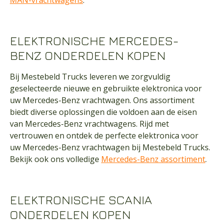
MAN-vrachtwagens
.
ELEKTRONISCHE MERCEDES-
BENZ ONDERDELEN KOPEN
Bij Mestebeld Trucks leveren we zorgvuldig
geselecteerde nieuwe en gebruikte elektronica voor
uw Mercedes-Benz vrachtwagen. Ons assortiment
biedt diverse oplossingen die voldoen aan de eisen
van Mercedes-Benz vrachtwagens. Rijd met
vertrouwen en ontdek de perfecte elektronica voor
uw Mercedes-Benz vrachtwagen bij Mestebeld Trucks.
Bekijk ook ons volledige
Mercedes-Benz assortiment
.
ELEKTRONISCHE SCANIA
ONDERDELEN KOPEN