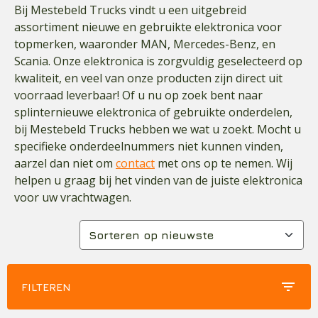
Bij Mestebeld Trucks vindt u een uitgebreid
assortiment nieuwe en gebruikte elektronica voor
topmerken, waaronder MAN, Mercedes-Benz, en
Scania. Onze elektronica is zorgvuldig geselecteerd op
kwaliteit, en veel van onze producten zijn direct uit
voorraad leverbaar! Of u nu op zoek bent naar
splinternieuwe elektronica of gebruikte onderdelen,
bij Mestebeld Trucks hebben we wat u zoekt. Mocht u
specifieke onderdeelnummers niet kunnen vinden,
aarzel dan niet om
contact
met ons op te nemen. Wij
helpen u graag bij het vinden van de juiste elektronica
voor uw vrachtwagen.
filter_list
FILTEREN