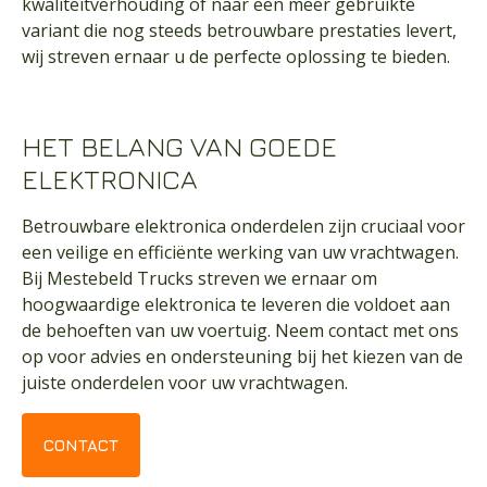
kwaliteitverhouding of naar een meer gebruikte
variant die nog steeds betrouwbare prestaties levert,
wij streven ernaar u de perfecte oplossing te bieden.
HET BELANG VAN GOEDE
ELEKTRONICA
Betrouwbare elektronica onderdelen zijn cruciaal voor
een veilige en efficiënte werking van uw vrachtwagen.
Bij Mestebeld Trucks streven we ernaar om
hoogwaardige elektronica te leveren die voldoet aan
de behoeften van uw voertuig. Neem
contact
met ons
op voor advies en ondersteuning bij het kiezen van de
juiste onderdelen voor uw vrachtwagen.
CONTACT