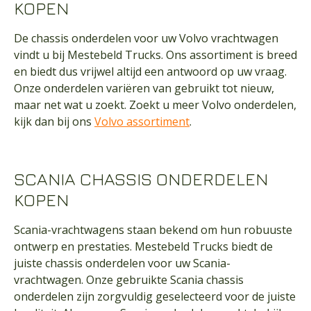
KOPEN
De chassis onderdelen voor uw Volvo vrachtwagen
vindt u bij Mestebeld Trucks. Ons assortiment is breed
en biedt dus vrijwel altijd een antwoord op uw vraag.
Onze onderdelen variëren van gebruikt tot nieuw,
maar net wat u zoekt. Zoekt u meer Volvo onderdelen,
kijk dan bij ons
Volvo assortiment
.
SCANIA CHASSIS ONDERDELEN
KOPEN
Scania-vrachtwagens staan bekend om hun robuuste
ontwerp en prestaties. Mestebeld Trucks biedt de
juiste chassis onderdelen voor uw Scania-
vrachtwagen. Onze gebruikte Scania chassis
onderdelen zijn zorgvuldig geselecteerd voor de juiste