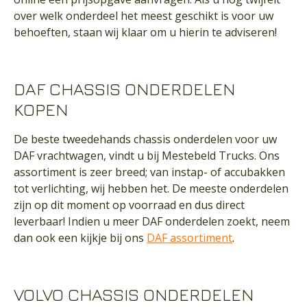
over welk onderdeel het meest geschikt is voor uw
behoeften, staan wij klaar om u hierin te adviseren!
DAF CHASSIS ONDERDELEN
KOPEN
De beste tweedehands chassis onderdelen voor uw
DAF vrachtwagen, vindt u bij Mestebeld Trucks. Ons
assortiment is zeer breed; van instap- of accubakken
tot verlichting, wij hebben het. De meeste onderdelen
zijn op dit moment op voorraad en dus direct
leverbaar! Indien u meer DAF onderdelen zoekt, neem
dan ook een kijkje bij ons
DAF assortiment
.
VOLVO CHASSIS ONDERDELEN