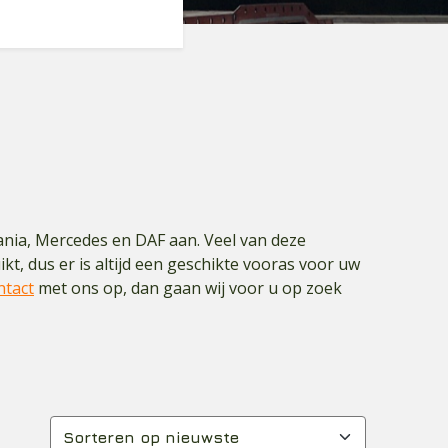
ania, Mercedes en DAF aan. Veel van deze
kt, dus er is altijd een geschikte vooras voor uw
ntact
met ons op, dan gaan wij voor u op zoek