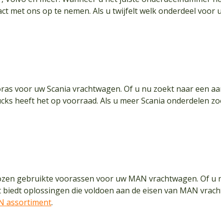
t met ons op te nemen. Als u twijfelt welk onderdeel voor u
ras voor uw Scania vrachtwagen. Of u nu zoekt naar een aan
ucks heeft het op voorraad. Als u meer Scania onderdelen zo
kozen gebruikte voorassen voor uw MAN vrachtwagen. Of u 
t biedt oplossingen die voldoen aan de eisen van MAN vra
 assortiment
.