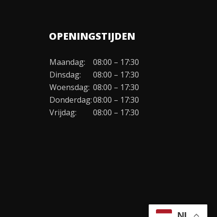
OPENINGSTIJDEN
Maandag:
08:00 – 17:30
Dinsdag:
08:00 – 17:30
Woensdag:
08:00 – 17:30
Donderdag:
08:00 – 17:30
Vrijdag:
08:00 – 17:30
NL