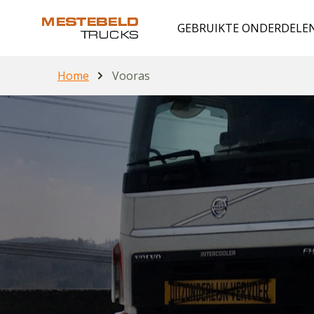
GEBRUIKTE ONDERDELE
Home
Vooras