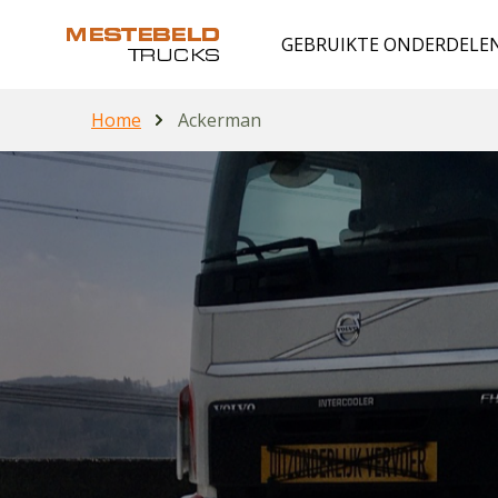
GEBRUIKTE ONDERDELE
Home
Ackerman