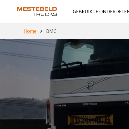
GEBRUIKTE ONDERDELE
Home
BMC