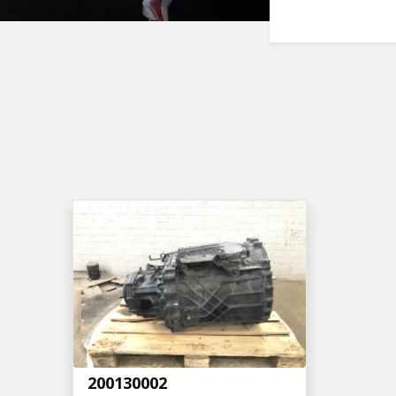
200130002