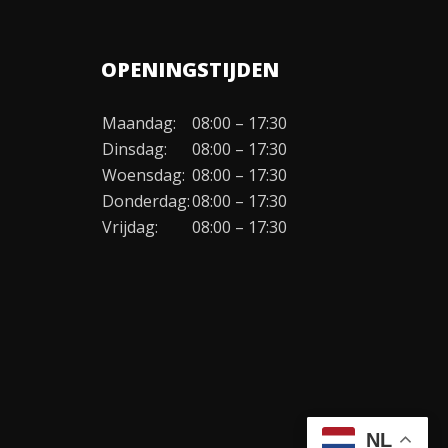
OPENINGSTIJDEN
Maandag:
08:00 – 17:30
Dinsdag:
08:00 – 17:30
Woensdag:
08:00 – 17:30
Donderdag:
08:00 – 17:30
Vrijdag:
08:00 – 17:30
NL