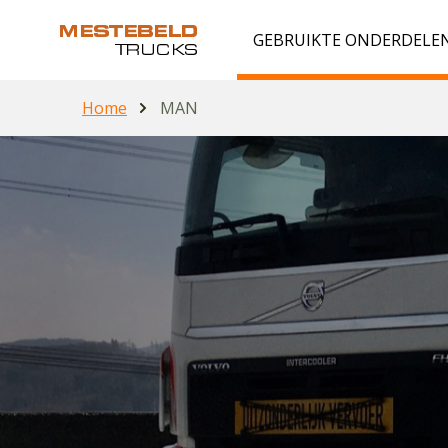
GEBRUIKTE ONDERDELE
Home
MAN