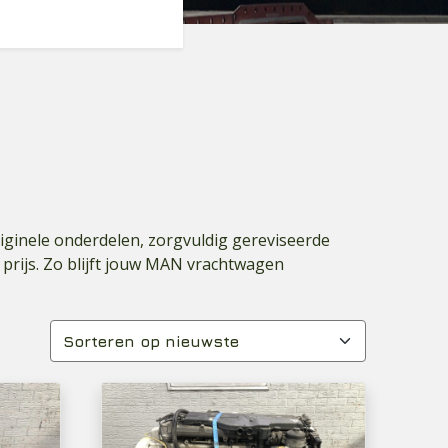
riginele onderdelen, zorgvuldig gereviseerde
prijs. Zo blijft jouw MAN vrachtwagen