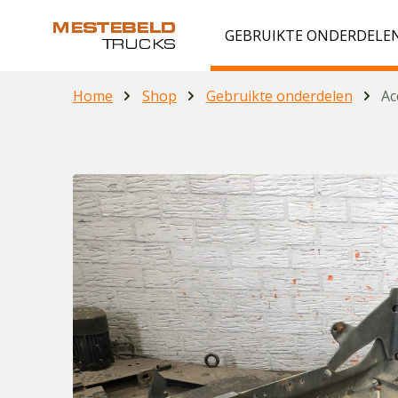
GEBRUIKTE ONDERDELE
Home
Shop
Gebruikte onderdelen
Ac