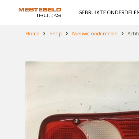
GEBRUIKTE ONDERDELE
Home
Shop
Nieuwe onderdelen
Acht