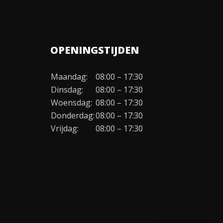
OPENINGSTIJDEN
Maandag:
08:00 – 17:30
Dinsdag:
08:00 – 17:30
Woensdag:
08:00 – 17:30
Donderdag:
08:00 – 17:30
Vrijdag:
08:00 – 17:30