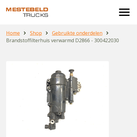
Home
Shop
Gebruikte onderdelen
Brandstoffilterhuis verwarmd D2866 - 300422030