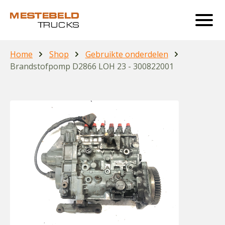
Home
Shop
Gebruikte onderdelen
Brandstofpomp D2866 LOH 23 - 300822001