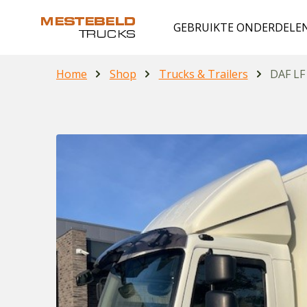
GEBRUIKTE ONDERDELE
Home
Shop
Trucks & Trailers
DAF LF