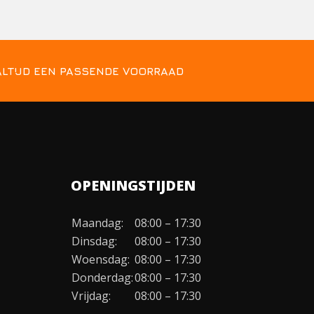
ALTIJD EEN PASSENDE VOORRAAD
OPENINGSTIJDEN
Maandag:
08:00 – 17:30
Dinsdag:
08:00 – 17:30
Woensdag:
08:00 – 17:30
Donderdag:
08:00 – 17:30
Vrijdag:
08:00 – 17:30