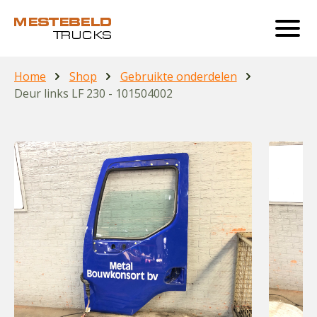
Home
Shop
Gebruikte onderdelen
Deur links LF 230 - 101504002