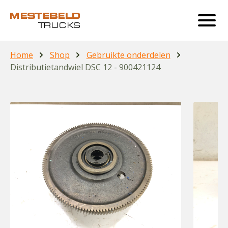
Home
Shop
Gebruikte onderdelen
Distributietandwiel DSC 12 - 900421124