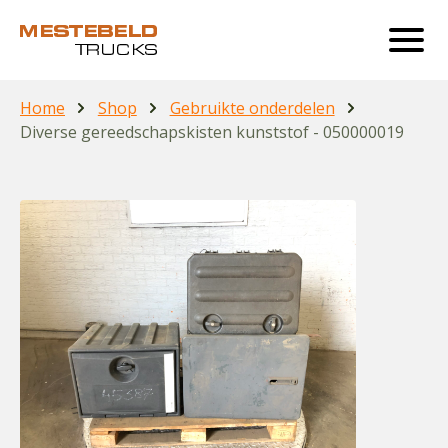
Home
Shop
Gebruikte onderdelen
Diverse gereedschapskisten kunststof - 050000019