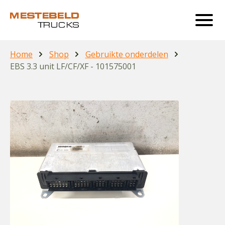
Home
Shop
Gebruikte onderdelen
EBS 3.3 unit LF/CF/XF - 101575001