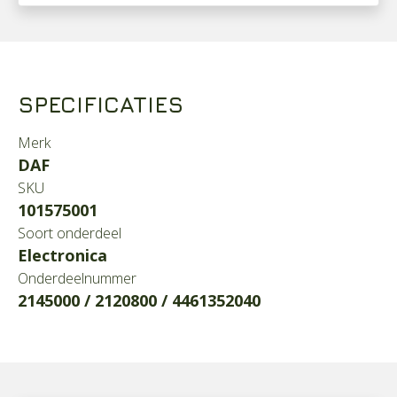
SPECIFICATIES
Merk
DAF
SKU
101575001
Soort onderdeel
Electronica
Onderdeelnummer
2145000 / 2120800 / 4461352040