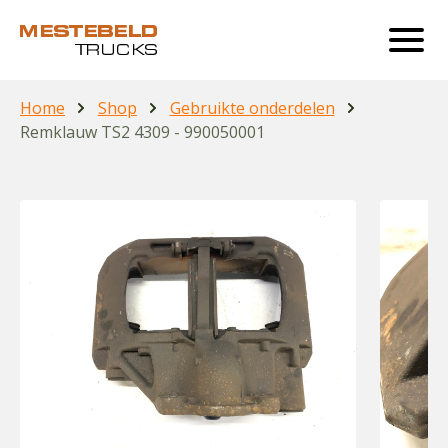
Home
Shop
Gebruikte onderdelen
Remklauw TS2 4309 - 990050001