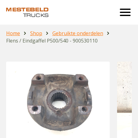
Home
Shop
Gebruikte onderdelen
Flens / Eindgaffel P500/540 - 900530110