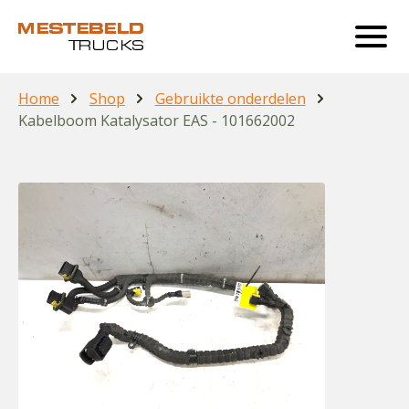
Home
Shop
Gebruikte onderdelen
Kabelboom Katalysator EAS - 101662002