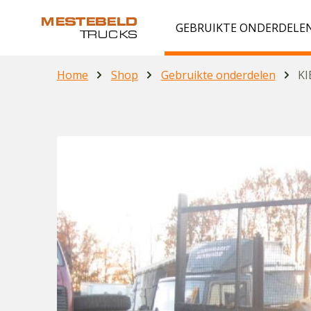
GEBRUIKTE ONDERDELE
Home
Shop
Gebruikte onderdelen
KI