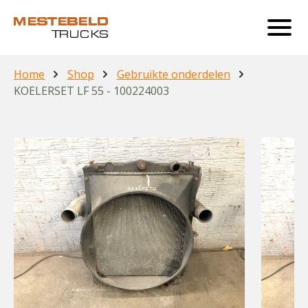
Home
Shop
Gebruikte onderdelen
KOELERSET LF 55 - 100224003