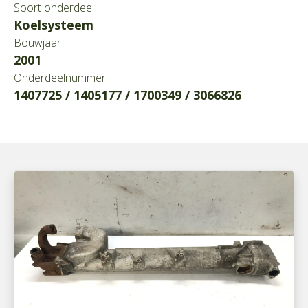
Soort onderdeel
Koelsysteem
Bouwjaar
2001
Onderdeelnummer
1407725 / 1405177 / 1700349 / 3066826