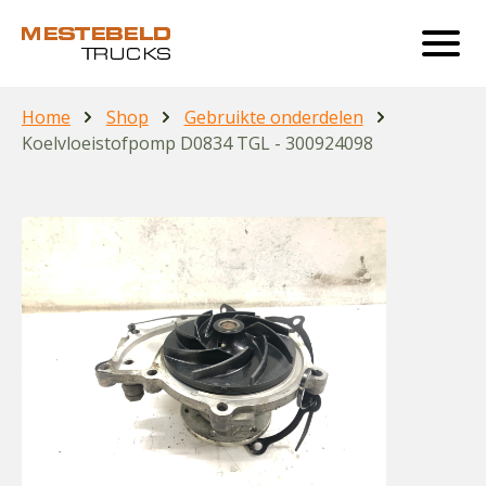
Home
Shop
Gebruikte onderdelen
Koelvloeistofpomp D0834 TGL - 300924098