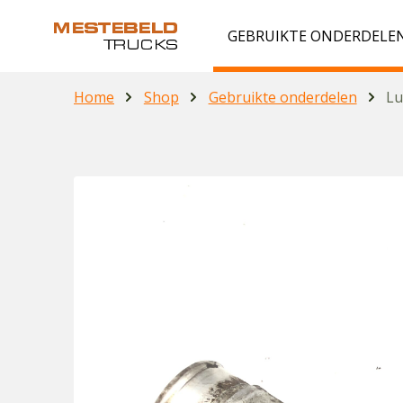
GEBRUIKTE ONDERDELE
Home
Shop
Gebruikte onderdelen
Lu